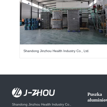
Shandong Jinzhou Health Industry Co., Ltd.
Puszka
aluminio
Shandong Jinzhou Health Industry Co.,