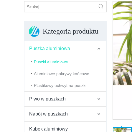
Kategoria produktu
Puszka aluminiowa
Puszki aluminiowe
Aluminiowe pokrywy końcowe
Plastikowy uchwyt na puszki
Piwo w puszkach
Napój w puszkach
Kubek aluminiowy