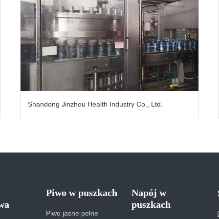
Shandong Jinzhou Health Industry Co., Ltd.
Piwo w puszkach
Napój w
wa
puszkach
Piwo jasne pełne