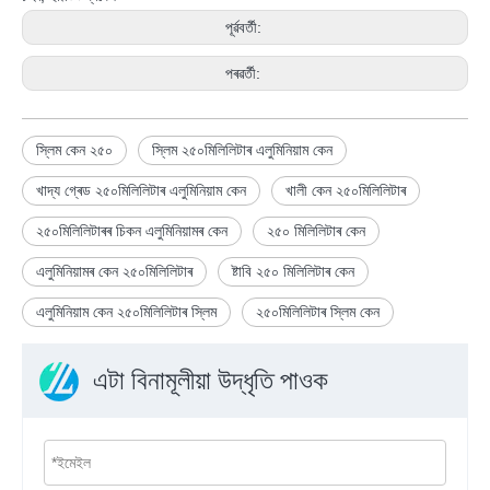
পূৰ্ৱবৰ্তী:
পৰৱৰ্তী:
স্লিম কেন ২৫০
স্লিম ২৫০মিলিলিটাৰ এলুমিনিয়াম কেন
খাদ্য গ্ৰেড ২৫০মিলিলিটাৰ এলুমিনিয়াম কেন
খালী কেন ২৫০মিলিলিটাৰ
২৫০মিলিলিটাৰৰ চিকন এলুমিনিয়ামৰ কেন
২৫০ মিলিলিটাৰ কেন
এলুমিনিয়ামৰ কেন ২৫০মিলিলিটাৰ
ষ্টাবি ২৫০ মিলিলিটাৰ কেন
এলুমিনিয়াম কেন ২৫০মিলিলিটাৰ স্লিম
২৫০মিলিলিটাৰ স্লিম কেন
এটা বিনামূলীয়া উদ্ধৃতি পাওক