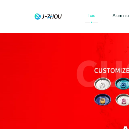
Tuis
Aluminiu