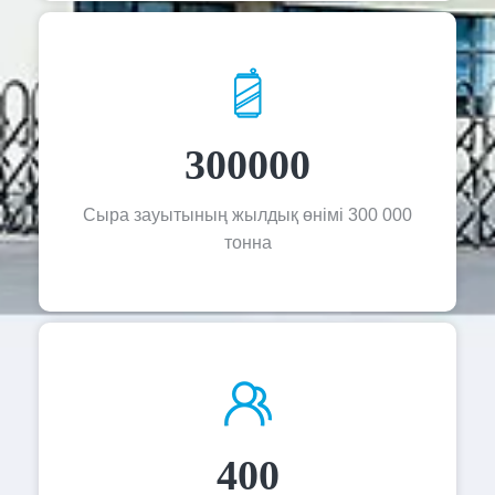
300000
Сыра зауытының жылдық өнімі 300 000
тонна
400