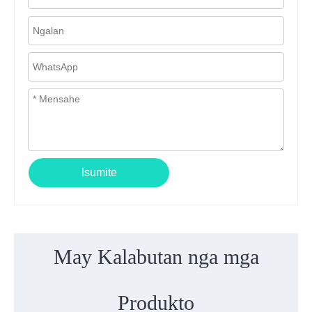
Isumite
May Kalabutan nga mga
Produkto