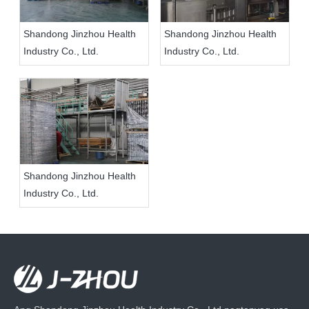
Shandong Jinzhou Health
Shandong Jinzhou Health
Industry Co., Ltd.
Industry Co., Ltd.
Shandong Jinzhou Health
Industry Co., Ltd.