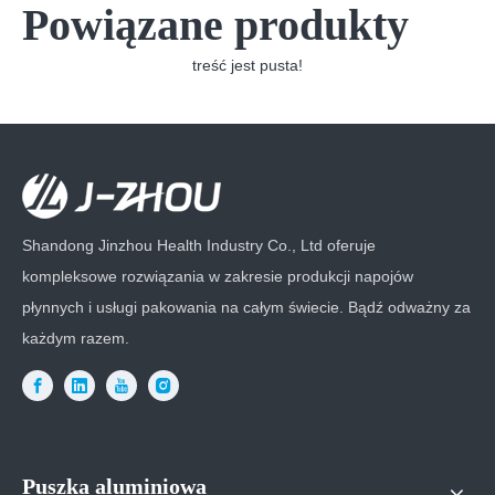
Powiązane produkty
treść jest pusta!
Shandong Jinzhou Health Industry Co., Ltd oferuje
kompleksowe rozwiązania w zakresie produkcji napojów
płynnych i usługi pakowania na całym świecie. Bądź odważny za
każdym razem.
Puszka aluminiowa