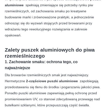
aluminiowe
spełniają zmieniające się potrzeby rynku piw
rzemieślniczych, od zachowania smaku po kreatywne
budowanie marki i zrównoważone praktyki, a jednocześnie
odnosząc się do wyzwań stojących przed browarami przy
wdrażaniu tego rewolucyjnego rozwiązania w zakresie
opakowań.
Zalety puszek aluminiowych do piwa
rzemieślniczego
1. Zachowanie smaku: ochrona tego, co
najważniejsze
Dla browarów rzemieślniczych smak jest najważniejszy.
Hermetyczne
2-częściowe puszki aluminiowe
zapobiegają
przedostawaniu się tlenu do środka i pogarszaniu jakości piwa.
Ponadto puszki aluminiowe zapewniają pełną ochronę przed
promieniowaniem UV, co stanowi zdecydowaną przewagę nad
butelkami szklanymi, które przepuszczają część światła.